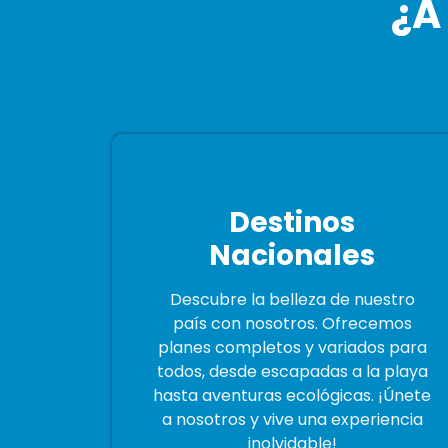
¿A
Destinos
Nacionales
Descubre la belleza de nuestro
país con nosotros. Ofrecemos
planes completos y variados para
todos, desde escapadas a la playa
hasta aventuras ecológicas. ¡Únete
a nosotros y vive una experiencia
inolvidable!