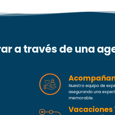
ar a través de una age
Acompañami
Nuestro equipo de expe
asegurando una experi
memorable.
Vacaciones