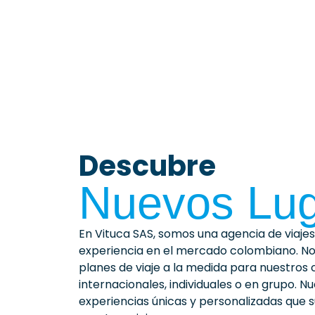
Descubre
Nuevos Lu
En Vituca SAS, somos una agencia de viajes 
experiencia en el mercado colombiano. Nos
planes de viaje a la medida para nuestros 
internacionales, individuales o en grupo. 
experiencias únicas y personalizadas que 