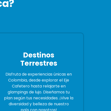
ca?
Destinos
Terrestres
Disfruta de experiencias únicas en
Colombia, desde explorar el Eje
Cafetero hasta relajarte en
glampings de lujo. Diseñamos tu
plan según tus necesidades. ¡Vive la
diversidad y belleza de nuestro
país con nosotros!