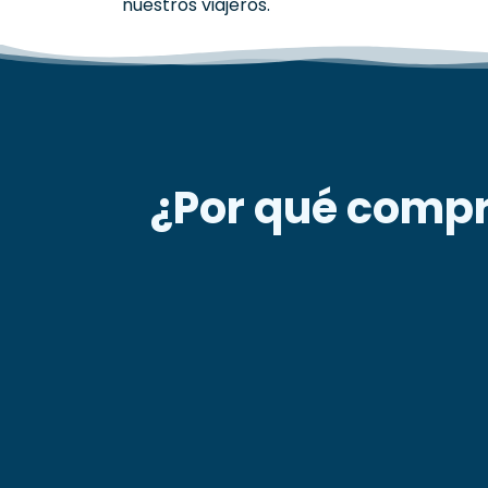
nuestros viajeros.
¿Por qué compr