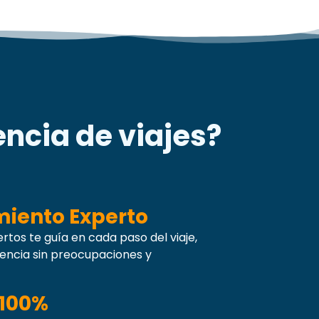
ncia de viajes?
ento Experto
rtos te guía en cada paso del viaje,
encia sin preocupaciones y
 100%